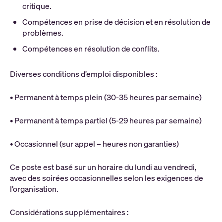
critique.
Compétences en prise de décision et en résolution de
problèmes.
Compétences en résolution de conflits.
Diverses conditions d’emploi disponibles :
• Permanent à temps plein (30-35 heures par semaine)
• Permanent à temps partiel (5-29 heures par semaine)
• Occasionnel (sur appel – heures non garanties)
Ce poste est basé sur un horaire du lundi au vendredi,
avec des soirées occasionnelles selon les exigences de
l’organisation.
Considérations supplémentaires :