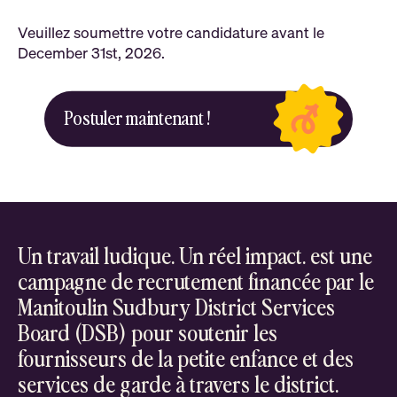
Veuillez soumettre votre candidature avant le
December 31st, 2026.
Postuler maintenant !
Un travail ludique. Un réel impact. est une
campagne de recrutement financée par le
Manitoulin Sudbury District Services
Board (DSB) pour soutenir les
fournisseurs de la petite enfance et des
services de garde à travers le district.