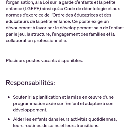
l’organisation, à la Loi sur la garde d’enfants et la petite
enfance (LGEPE) ainsi qu’au Code de déontologie et aux
normes d’exercice de l’Ordre des éducatrices et des
éducateurs de la petite enfance. Ce poste exige un
dévouement à favoriser le développement sain de l’enfant
par le jeu, la structure, l’engagement des familles et la
collaboration professionnelle.
Plusieurs postes vacants disponibles.
Responsabilités:
Soutenir la planification et la mise en œuvre d’une
programmation axée sur l’enfant et adaptée à son
développement.
Aider les enfants dans leurs activités quotidiennes,
leurs routines de soins et leurs transitions.