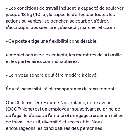
• Les conditions de travail incluent la capacité de soulever
jusqu’à 18 kg (40 lb), la capacité d’effectuer toutes les
actions suivantes : se pencher, se courber, s’étirer,
s’accroupir, pousser, tirer, s’asseoir, marcher et courir.
• Ce poste exige une flexibilité considérable.
• Interactions avec les enfants, les membres de la famille
et les partenaires communautaires.
• Le niveau sonore peut être modéré à élevé.
Équité, accessibilité et transparence du recrutement :
Our Children, Our Future / Nos enfants, notre avenir
(OCOF/Nena) est un employeur souscrivant au principe
de l’égalité d’accès à l’emploi et s’engage à créer un milieu
de travail inclusif, diversifié et accessible. Nous
encourageons les candidatures des personnes