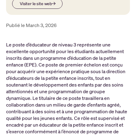
Visiter le site web
Publié le March 3, 2026
Le poste d’éducateur de niveau 3 représente une
excellente opportunité pour les étudiants actuellement
inscrits dans un programme d’éducation de la petite
enfance (EPE). Ce poste de premier échelon est conçu
pour acquérir une expérience pratique sous la direction
d’éducateurs de la petite enfance inscrits, tout en
soutenant le développement des enfants par des soins
attentionnés et une programmation de groupe
dynamique. Le titulaire de ce poste travaillera en
collaboration dans un milieu de garde d’enfants agréé,
contribuant à des soins et à une programmation de haute
qualité pour les jeunes enfants. Ce rôle est supervisé et
encadré par un éducateur de la petite enfance inscrit et
s’exerce conformément à l’énoncé de programme de