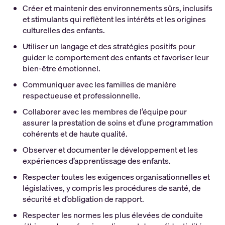
Créer et maintenir des environnements sûrs, inclusifs
et stimulants qui reflètent les intérêts et les origines
culturelles des enfants.
Utiliser un langage et des stratégies positifs pour
guider le comportement des enfants et favoriser leur
bien-être émotionnel.
Communiquer avec les familles de manière
respectueuse et professionnelle.
Collaborer avec les membres de l’équipe pour
assurer la prestation de soins et d’une programmation
cohérents et de haute qualité.
Observer et documenter le développement et les
expériences d’apprentissage des enfants.
Respecter toutes les exigences organisationnelles et
législatives, y compris les procédures de santé, de
sécurité et d’obligation de rapport.
Respecter les normes les plus élevées de conduite