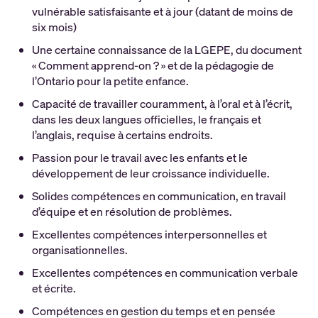
vulnérable satisfaisante et à jour (datant de moins de
six mois)
Une certaine connaissance de la LGEPE, du document
« Comment apprend-on ? » et de la pédagogie de
l’Ontario pour la petite enfance.
Capacité de travailler couramment, à l’oral et à l’écrit,
dans les deux langues officielles, le français et
l’anglais, requise à certains endroits.
Passion pour le travail avec les enfants et le
développement de leur croissance individuelle.
Solides compétences en communication, en travail
d’équipe et en résolution de problèmes.
Excellentes compétences interpersonnelles et
organisationnelles.
Excellentes compétences en communication verbale
et écrite.
Compétences en gestion du temps et en pensée