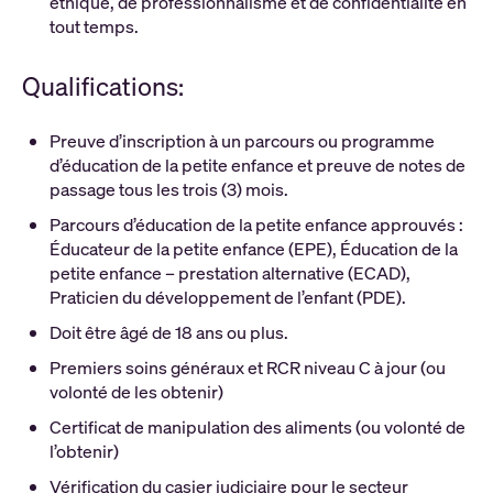
éthique, de professionnalisme et de confidentialité en
tout temps.
Qualifications:
Preuve d’inscription à un parcours ou programme
d’éducation de la petite enfance et preuve de notes de
passage tous les trois (3) mois.
Parcours d’éducation de la petite enfance approuvés :
Éducateur de la petite enfance (EPE), Éducation de la
petite enfance – prestation alternative (ECAD),
Praticien du développement de l’enfant (PDE).
Doit être âgé de 18 ans ou plus.
Premiers soins généraux et RCR niveau C à jour (ou
volonté de les obtenir)
Certificat de manipulation des aliments (ou volonté de
l’obtenir)
Vérification du casier judiciaire pour le secteur