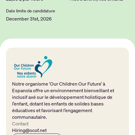
Date limite de candidature
December 31st, 2026
Notre organisme ‘Our Children Our Future’ à
Espanola offre un environnement bienveillant et
inclusif axé sur le développement holistique de
l’enfant, dotant les enfants de solides bases
éducatives et favorisant l’engagement
communautaire.
Contact
Hiring@ocof.net