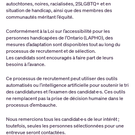
autochtones, noires, racialisées, 2SLGBTQ+ et en
situation de handicap, ainsi que des membres des
communautés méritant l’équité.
Conformément à la Loi sur l’accessibilité pour les
personnes handicapées de l’Ontario (LAPHO), des
mesures d’adaptation sont disponibles tout au long du
processus de recrutement et de sélection.
Les candidats sont encouragés à faire part de leurs
besoins à l’avance.
Ce processus de recrutement peut utiliser des outils
automatisés ou l’intelligence artificielle pour soutenir le tri
des candidatures et l’examen des candidat·e·s. Ces outils
ne remplacent pas la prise de décision humaine dans le
processus d’embauche.
Nous remercions tous les candidat·e·s de leur intérêt ;
toutefois, seules les personnes sélectionnées pour une
entrevue seront contactées.