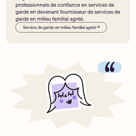
professionnels de confiance en services de
garde en devenant fournisseur de services de
garde en milieu familial agréé.
Service de garde en milieu familial agréé