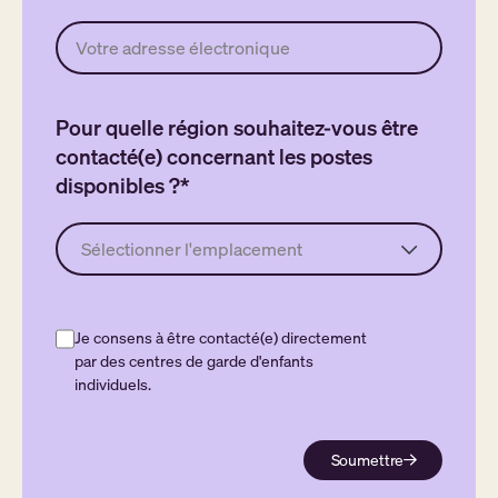
Pour quelle région souhaitez-vous être
contacté(e) concernant les postes
disponibles ?
Je consens à être contacté(e) directement
par des centres de garde d'enfants
individuels.
Soumettre