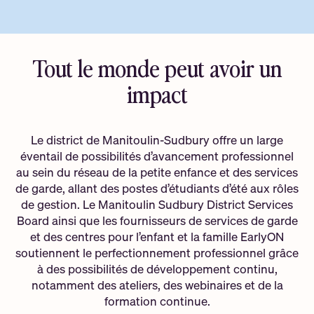
Tout le monde peut avoir un
impact
Le district de Manitoulin-Sudbury offre un large
éventail de possibilités d’avancement professionnel
au sein du réseau de la petite enfance et des services
de garde, allant des postes d’étudiants d’été aux rôles
de gestion. Le Manitoulin Sudbury District Services
Board ainsi que les fournisseurs de services de garde
et des centres pour l’enfant et la famille EarlyON
soutiennent le perfectionnement professionnel grâce
à des possibilités de développement continu,
notamment des ateliers, des webinaires et de la
formation continue.