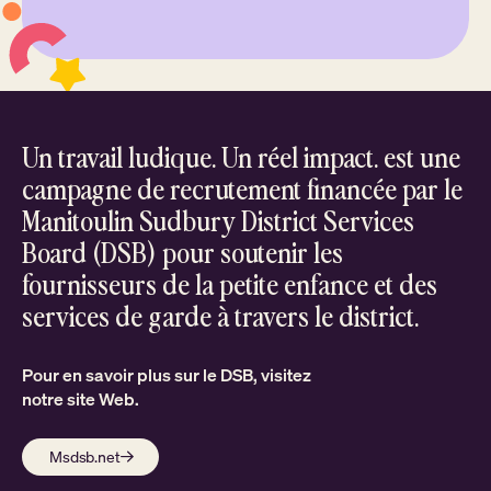
Un travail ludique. Un réel impact. est une
campagne de recrutement financée par le
Manitoulin Sudbury District Services
Board (DSB) pour soutenir les
fournisseurs de la petite enfance et des
services de garde à travers le district.
Pour en savoir plus sur le DSB, visitez
notre site Web.
Msdsb.net