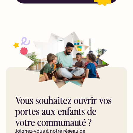
Vous souhaitez ouvrir vos
portes aux enfants de
votre communauté ?
Joignez-vous à notre réseau de