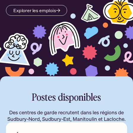
Explorer les emplois
Postes disponibles
Des centres de garde recrutent dans les régions de
Sudbury-Nord, Sudbury-Est, Manitoulin et Lacloche.