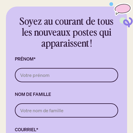
Soyez au courant de tous
les nouveaux postes qui
apparaissent !
PRÉNOM
NOM DE FAMILLE
COURRIEL