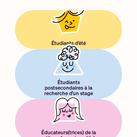
Étudiants d’été
Étudiants
postsecondaires à la
recherche d’un stage
Éducateurs(trices) de la