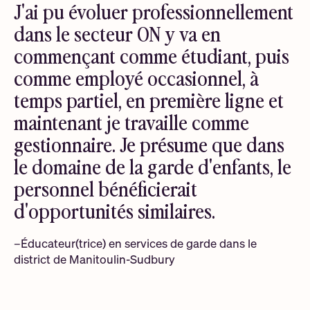
J'ai pu évoluer professionnellement
dans le secteur ON y va en
commençant comme étudiant, puis
comme employé occasionnel, à
temps partiel, en première ligne et
maintenant je travaille comme
gestionnaire. Je présume que dans
le domaine de la garde d'enfants, le
personnel bénéficierait
d'opportunités similaires.
–Éducateur(trice) en services de garde dans le
district de Manitoulin-Sudbury