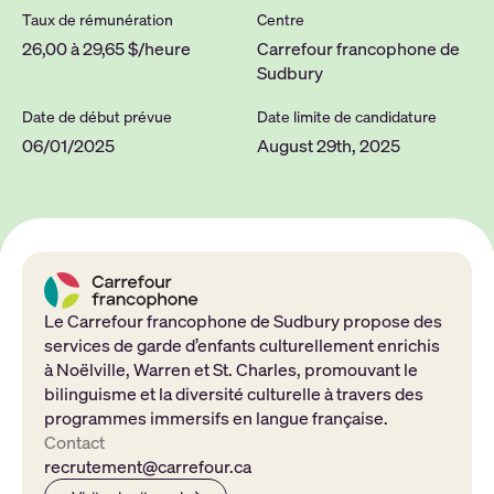
Taux de rémunération
Centre
26,00 à 29,65 $/heure
Carrefour francophone de
Sudbury
Date de début prévue
Date limite de candidature
06/01/2025
August 29th, 2025
Le Carrefour francophone de Sudbury propose des
services de garde d’enfants culturellement enrichis
à Noëlville, Warren et St. Charles, promouvant le
bilinguisme et la diversité culturelle à travers des
programmes immersifs en langue française.
Contact
recrutement@carrefour.ca