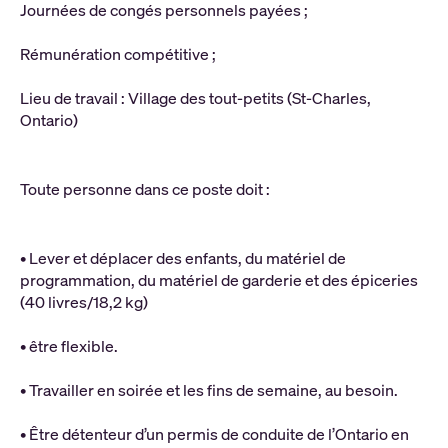
Journées de congés personnels payées ;
Rémunération compétitive ;
Lieu de travail : Village des tout-petits (St-Charles,
Ontario)
Toute personne dans ce poste doit :
• Lever et déplacer des enfants, du matériel de
programmation, du matériel de garderie et des épiceries
(40 livres/18,2 kg)
• être flexible.
• Travailler en soirée et les fins de semaine, au besoin.
• Être détenteur d’un permis de conduite de l’Ontario en