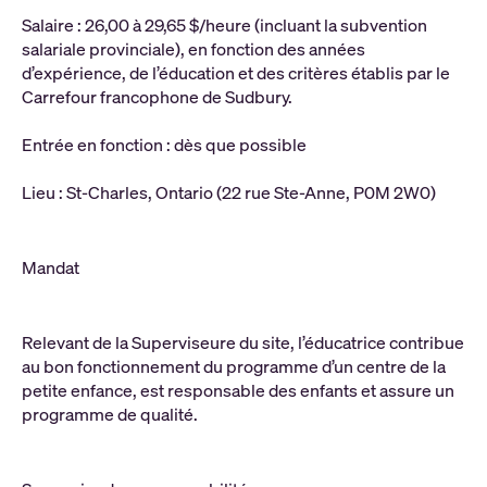
Salaire : 26,00 à 29,65 $/heure (incluant la subvention
salariale provinciale), en fonction des années
d’expérience, de l’éducation et des critères établis par le
Carrefour francophone de Sudbury.
Entrée en fonction : dès que possible
Lieu : St-Charles, Ontario (22 rue Ste-Anne, P0M 2W0)
Mandat
Relevant de la Superviseure du site, l’éducatrice contribue
au bon fonctionnement du programme d’un centre de la
petite enfance, est responsable des enfants et assure un
programme de qualité.