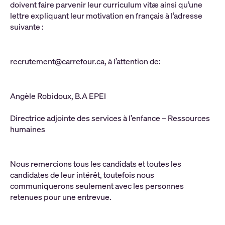
doivent faire parvenir leur curriculum vitæ ainsi qu’une
lettre expliquant leur motivation en français à l’adresse
suivante :
recrutement@carrefour.ca, à l’attention de:
Angèle Robidoux, B.A EPEI
Directrice adjointe des services à l’enfance – Ressources
humaines
Nous remercions tous les candidats et toutes les
candidates de leur intérêt, toutefois nous
communiquerons seulement avec les personnes
retenues pour une entrevue.