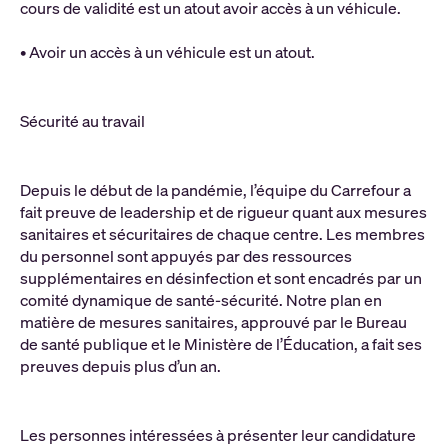
cours de validité est un atout avoir accès à un véhicule.
• Avoir un accès à un véhicule est un atout.
Sécurité au travail
Depuis le début de la pandémie, l’équipe du Carrefour a
fait preuve de leadership et de rigueur quant aux mesures
sanitaires et sécuritaires de chaque centre. Les membres
du personnel sont appuyés par des ressources
supplémentaires en désinfection et sont encadrés par un
comité dynamique de santé-sécurité. Notre plan en
matière de mesures sanitaires, approuvé par le Bureau
de santé publique et le Ministère de l’Éducation, a fait ses
preuves depuis plus d’un an.
Les personnes intéressées à présenter leur candidature