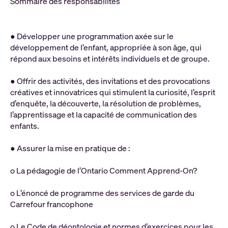
Sommaire des responsabilités
● Développer une programmation axée sur le
développement de l’enfant, appropriée à son âge, qui
répond aux besoins et intérêts individuels et de groupe.
● Offrir des activités, des invitations et des provocations
créatives et innovatrices qui stimulent la curiosité, l’esprit
d’enquête, la découverte, la résolution de problèmes,
l’apprentissage et la capacité de communication des
enfants.
● Assurer la mise en pratique de :
o La pédagogie de l’Ontario Comment Apprend-On?
o L’énoncé de programme des services de garde du
Carrefour francophone
o Le Code de déontologie et normes d’exercices pour les