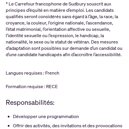
* Le Carrefour francophone de Sudbury souscrit aux
principes d’équité en matière d’emploi. Les candidats
qualifiés seront considérés sans égard à l’âge, la race, la
croyance, la couleur, l’origine nationale, l’ascendance,
l’état matrimonial, l’orientation affective ou sexuelle,
l’identité sexuelle ou l’expression, le handicap, la
nationalité, le sexe ou le statut de vétéran. Des mesures
d’adaptation sont possibles sur demande d’un candidat ou
d’une candidate handicapés afin d’accroître l’accessibilité.
Langues requises : French
Formation requise : RECE
Responsabilités:
Développer une programmation
Offrir des activités, des invitations et des provocations