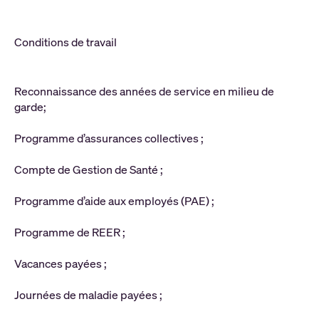
Conditions de travail
Reconnaissance des années de service en milieu de
garde;
Programme d’assurances collectives ;
Compte de Gestion de Santé ;
Programme d’aide aux employés (PAE) ;
Programme de REER ;
Vacances payées ;
Journées de maladie payées ;