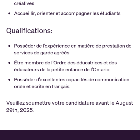
créatives
Accueillir, orienter et accompagner les étudiants
Qualifications:
Posséder de l’expérience en matière de prestation de
services de garde agréés
Être membre de l’Ordre des éducatrices et des
éducateurs de la petite enfance de l’Ontario;
Posséder d’excellentes capacités de communication
orale et écrite en français;
Veuillez soumettre votre candidature avant le August
29th, 2025.