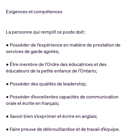
Exigences et compétences
La personne qui remplit ce poste doit :
● Posséder de l’expérience en matière de prestation de
services de garde agréés;
● Être membre de l’Ordre des éducatrices et des
éducateurs de la petite enfance de l’Ontario;
● Posséder des qualités de leadership;
● Posséder d’excellentes capacités de communication
orale et écrite en français;
● Savoir bien s’exprimer et écrire en anglais;
● Faire preuve de débrouillardise et de travail d’équipe.