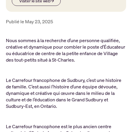
Visiter le site web
Publié le May 23, 2025
Nous sommes à la recherche d’une personne qualifiée,
créative et dynamique pour combler le poste d’Éducateur
ou éducatrice de centre de la petite enfance de Village
des tout-petits situé à St-Charles.
Le Carrefour francophone de Sudbury, c’est une histoire
de famille. C’est aussi l’histoire d’une équipe dévouée,
dynamique et créative qui œuvre dans le milieu de la
culture et de l’éducation dans le Grand Sudbury et
Sudbury-Est, en Ontario.
Le Carrefour francophone est le plus ancien centre