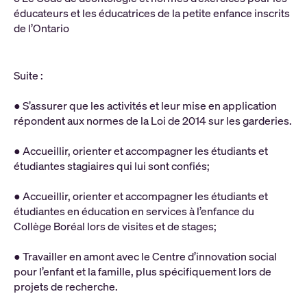
éducateurs et les éducatrices de la petite enfance inscrits
de l’Ontario
Suite :
● S’assurer que les activités et leur mise en application
répondent aux normes de la Loi de 2014 sur les garderies.
● Accueillir, orienter et accompagner les étudiants et
étudiantes stagiaires qui lui sont confiés;
● Accueillir, orienter et accompagner les étudiants et
étudiantes en éducation en services à l’enfance du
Collège Boréal lors de visites et de stages;
● Travailler en amont avec le Centre d’innovation social
pour l’enfant et la famille, plus spécifiquement lors de
projets de recherche.