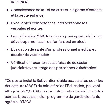
la CSPAAT
Connaissance de la Loi de 2014 sur la garde d'enfants
et la petite enfance
Excellentes compétences interpersonnelles,
verbales et écrites
La certification YMCA en 'Jouer pour apprendre' et en
développement sain de l'enfant est un atout
Évaluation de santé d'un professionnel médical et
dossier de vaccination
Vérification récente et satisfaisante du casier
judiciaire avec filtrage des personnes vulnérables
*Ce poste inclut la Subvention d’aide aux salaires pour les
éducateurs (SASE) du ministère de l’Éducation, pouvant
aller jusqu’à 2,00 $/heure supplémentaires pour les rôles
admissibles au sein d’un programme de garde d’enfants
agréé au YMCA