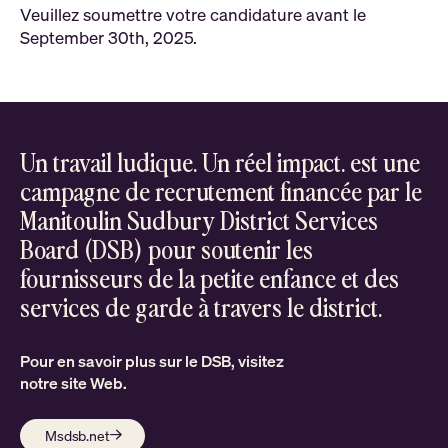
Veuillez soumettre votre candidature avant le
September 30th, 2025.
Un travail ludique. Un réel impact. est une
campagne de recrutement financée par le
Manitoulin Sudbury District Services
Board (DSB) pour soutenir les
fournisseurs de la petite enfance et des
services de garde à travers le district.
Pour en savoir plus sur le DSB, visitez
notre site Web.
Msdsb.net