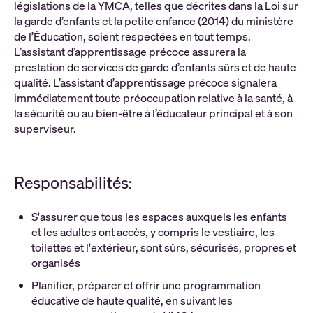
législations de la YMCA, telles que décrites dans la Loi sur
la garde d’enfants et la petite enfance (2014) du ministère
de l’Éducation, soient respectées en tout temps.
L’assistant d’apprentissage précoce assurera la
prestation de services de garde d’enfants sûrs et de haute
qualité. L’assistant d’apprentissage précoce signalera
immédiatement toute préoccupation relative à la santé, à
la sécurité ou au bien-être à l’éducateur principal et à son
superviseur.
Responsabilités:
S'assurer que tous les espaces auxquels les enfants
et les adultes ont accès, y compris le vestiaire, les
toilettes et l'extérieur, sont sûrs, sécurisés, propres et
organisés
Planifier, préparer et offrir une programmation
éducative de haute qualité, en suivant les