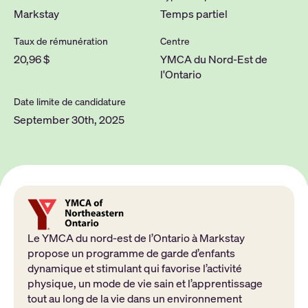
Markstay
Temps partiel
Taux de rémunération
Centre
20,96 $
YMCA du Nord-Est de
l'Ontario
Date limite de candidature
September 30th, 2025
Le YMCA du nord-est de l’Ontario à Markstay
propose un programme de garde d’enfants
dynamique et stimulant qui favorise l’activité
physique, un mode de vie sain et l’apprentissage
tout au long de la vie dans un environnement