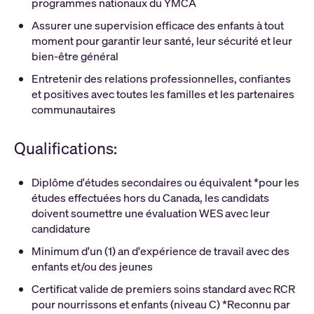
programmes nationaux du YMCA
Assurer une supervision efficace des enfants à tout
moment pour garantir leur santé, leur sécurité et leur
bien-être général
Entretenir des relations professionnelles, confiantes
et positives avec toutes les familles et les partenaires
communautaires
Qualifications:
Diplôme d'études secondaires ou équivalent *pour les
études effectuées hors du Canada, les candidats
doivent soumettre une évaluation WES avec leur
candidature
Minimum d'un (1) an d'expérience de travail avec des
enfants et/ou des jeunes
Certificat valide de premiers soins standard avec RCR
pour nourrissons et enfants (niveau C) *Reconnu par