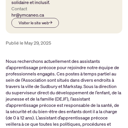
solidaire et inclusif.
Contact
hr@ymcaneo.ca
Visiter le site web
Publié le May 29, 2025
Nous recherchons actuellement des assistants
d’apprentissage précoce pour rejoindre notre équipe de
professionnels engagés. Ces postes à temps partiel au
sein de l’Association sont situés dans divers endroits à
travers la ville de Sudbury et Markstay. Sous la direction
du superviseur direct du développement de l’enfant, de la
jeunesse et de la famille (DEJF), l’assistant
d’apprentissage précoce est responsable de la santé, de
la sécurité et du bien-être des enfants dont il a la charge
(de 0 à 12 ans). L’assistant d’apprentissage précoce
veillera à ce que toutes les politiques, procédures et