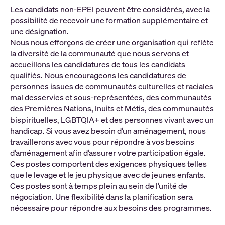
Les candidats non-EPEI peuvent être considérés, avec la
possibilité de recevoir une formation supplémentaire et
une désignation.
Nous nous efforçons de créer une organisation qui reflète
la diversité de la communauté que nous servons et
accueillons les candidatures de tous les candidats
qualifiés. Nous encourageons les candidatures de
personnes issues de communautés culturelles et raciales
mal desservies et sous-représentées, des communautés
des Premières Nations, Inuits et Métis, des communautés
bispirituelles, LGBTQIA+ et des personnes vivant avec un
handicap. Si vous avez besoin d’un aménagement, nous
travaillerons avec vous pour répondre à vos besoins
d’aménagement afin d’assurer votre participation égale.
Ces postes comportent des exigences physiques telles
que le levage et le jeu physique avec de jeunes enfants.
Ces postes sont à temps plein au sein de l’unité de
négociation. Une flexibilité dans la planification sera
nécessaire pour répondre aux besoins des programmes.