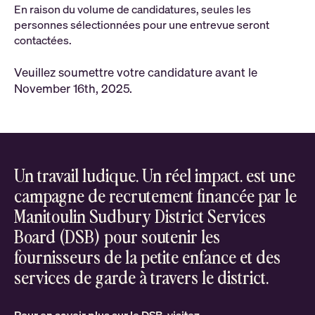
En raison du volume de candidatures, seules les
personnes sélectionnées pour une entrevue seront
contactées.
Veuillez soumettre votre candidature avant le
November 16th, 2025.
Un travail ludique. Un réel impact. est une
campagne de recrutement financée par le
Manitoulin Sudbury District Services
Board (DSB) pour soutenir les
fournisseurs de la petite enfance et des
services de garde à travers le district.
Pour en savoir plus sur le DSB, visitez