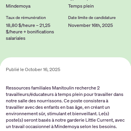
Mindemoya
Temps plein
Taux de rémunération
Date limite de candidature
18,80 $/heure – 21,25
November 16th, 2025
$/heure + bonifications
salariales
Publié le October 16, 2025
Ressources familiales Manitoulin recherche 2
travailleurs/éducateurs à temps plein pour travailler dans
notre salle des nourrissons. Ce poste consistera à
travailler avec des enfants en bas âge, en créant un
environnement sûr, stimulant et bienveillant. Le(s)
poste(s) seront basés à notre garderie Little Current, avec
un travail occasionnel à Mindemoya selon les besoins.