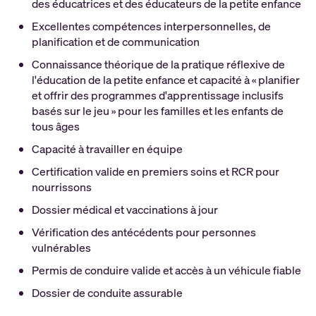
des éducatrices et des éducateurs de la petite enfance
Excellentes compétences interpersonnelles, de
planification et de communication
Connaissance théorique de la pratique réflexive de
l'éducation de la petite enfance et capacité à « planifier
et offrir des programmes d'apprentissage inclusifs
basés sur le jeu » pour les familles et les enfants de
tous âges
Capacité à travailler en équipe
Certification valide en premiers soins et RCR pour
nourrissons
Dossier médical et vaccinations à jour
Vérification des antécédents pour personnes
vulnérables
Permis de conduire valide et accès à un véhicule fiable
Dossier de conduite assurable