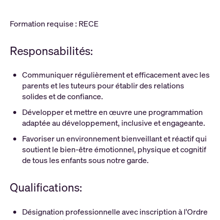
Formation requise : RECE
Responsabilités:
Communiquer régulièrement et efficacement avec les
parents et les tuteurs pour établir des relations
solides et de confiance.
Développer et mettre en œuvre une programmation
adaptée au développement, inclusive et engageante.
Favoriser un environnement bienveillant et réactif qui
soutient le bien-être émotionnel, physique et cognitif
de tous les enfants sous notre garde.
Qualifications:
Désignation professionnelle avec inscription à l'Ordre