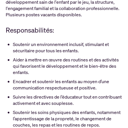
développement sain de l'enfant par le jeu, la structure,
l'engagement familial et la collaboration professionnelle.
Plusieurs postes vacants disponibles.
Responsabilités:
Soutenir un environnement inclusif, stimulant et
sécuritaire pour tous les enfants.
Aider à mettre en œuvre des routines et des activités
qui favorisent le développement et le bien-être des
enfants.
Encadrer et soutenir les enfants au moyen d’une
communication respectueuse et positive.
Suivre les directives de l’éducateur tout en contribuant
activement et avec souplesse.
Soutenir les soins physiques des enfants, notamment
l’apprentissage de la propreté, le changement de
couches, les repas et les routines de repos.