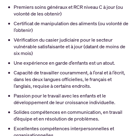
Premiers soins généraux et RCR niveau C à jour (ou
volonté de les obtenir)
Certificat de manipulation des aliments (ou volonté de
l’obtenir)
Vérification du casier judiciaire pour le secteur
vulnérable satisfaisante et à jour (datant de moins de
six mois)
Une expérience en garde d’enfants est un atout.
Capacité de travailler couramment, à l’oral et à l’écrit,
dans les deux langues officielles, le français et
l’anglais, requise à certains endroits.
Passion pour le travail avec les enfants et le
développement de leur croissance individuelle.
Solides compétences en communication, en travail
d’équipe et en résolution de problèmes.
Excellentes compétences interpersonnelles et
organisationnelles.