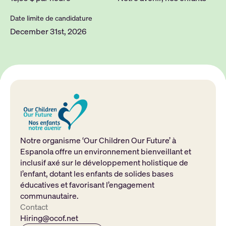
Date limite de candidature
December 31st, 2026
Notre organisme ‘Our Children Our Future’ à
Espanola offre un environnement bienveillant et
inclusif axé sur le développement holistique de
l’enfant, dotant les enfants de solides bases
éducatives et favorisant l’engagement
communautaire.
Contact
Hiring@ocof.net