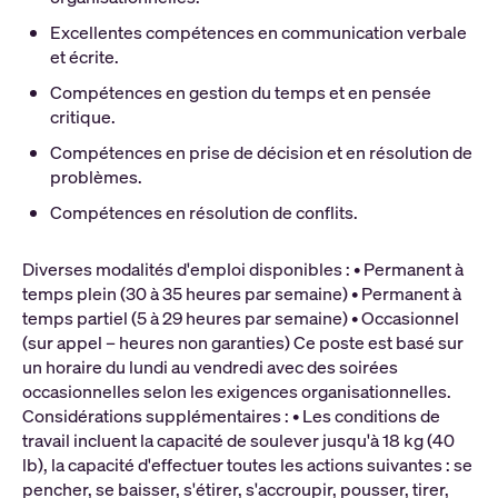
Excellentes compétences en communication verbale
et écrite.
Compétences en gestion du temps et en pensée
critique.
Compétences en prise de décision et en résolution de
problèmes.
Compétences en résolution de conflits.
Diverses modalités d'emploi disponibles : • Permanent à
temps plein (30 à 35 heures par semaine) • Permanent à
temps partiel (5 à 29 heures par semaine) • Occasionnel
(sur appel – heures non garanties) Ce poste est basé sur
un horaire du lundi au vendredi avec des soirées
occasionnelles selon les exigences organisationnelles.
Considérations supplémentaires : • Les conditions de
travail incluent la capacité de soulever jusqu'à 18 kg (40
lb), la capacité d'effectuer toutes les actions suivantes : se
pencher, se baisser, s'étirer, s'accroupir, pousser, tirer,