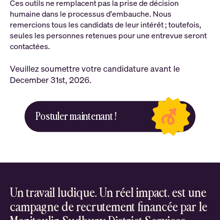
Ces outils ne remplacent pas la prise de décision
humaine dans le processus d'embauche. Nous
remercions tous les candidats de leur intérêt ; toutefois,
seules les personnes retenues pour une entrevue seront
contactées.
Veuillez soumettre votre candidature avant le
December 31st, 2026.
Postuler maintenant !
Un travail ludique. Un réel impact. est une
campagne de recrutement financée par le