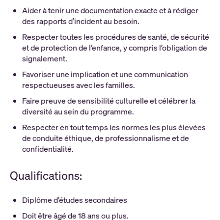
Aider à tenir une documentation exacte et à rédiger
des rapports d’incident au besoin.
Respecter toutes les procédures de santé, de sécurité
et de protection de l’enfance, y compris l’obligation de
signalement.
Favoriser une implication et une communication
respectueuses avec les familles.
Faire preuve de sensibilité culturelle et célébrer la
diversité au sein du programme.
Respecter en tout temps les normes les plus élevées
de conduite éthique, de professionnalisme et de
confidentialité.
Qualifications:
Diplôme d’études secondaires
Doit être âgé de 18 ans ou plus.