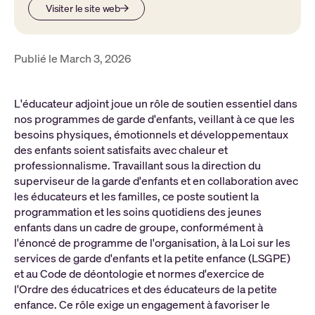
Visiter le site web
Publié le March 3, 2026
L'éducateur adjoint joue un rôle de soutien essentiel dans
nos programmes de garde d'enfants, veillant à ce que les
besoins physiques, émotionnels et développementaux
des enfants soient satisfaits avec chaleur et
professionnalisme. Travaillant sous la direction du
superviseur de la garde d'enfants et en collaboration avec
les éducateurs et les familles, ce poste soutient la
programmation et les soins quotidiens des jeunes
enfants dans un cadre de groupe, conformément à
l'énoncé de programme de l'organisation, à la Loi sur les
services de garde d'enfants et la petite enfance (LSGPE)
et au Code de déontologie et normes d'exercice de
l'Ordre des éducatrices et des éducateurs de la petite
enfance. Ce rôle exige un engagement à favoriser le